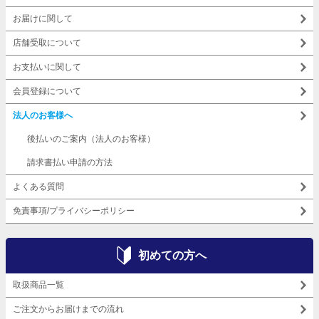
お届けに関して
店舗受取について
お支払いに関して
会員登録について
法人のお客様へ
後払いのご案内（法人のお客様）
請求書払い申請の方法
よくある質問
免責事項/プライバシーポリシー
初めての方へ
取扱商品一覧
ご注文からお届けまでの流れ