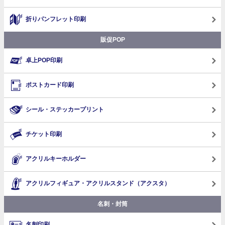
折りパンフレット印刷
販促POP
卓上POP印刷
ポストカード印刷
シール・ステッカープリント
チケット印刷
アクリルキーホルダー
アクリルフィギュア・アクリルスタンド（アクスタ）
名刺・封筒
名刺印刷