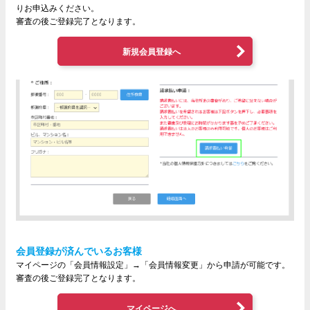
りお申込みください。
審査の後ご登録完了となります。
新規会員登録へ
会員登録が済んでいるお客様
マイページの「会員情報設定」→「会員情報変更」から申請が可能です。
審査の後ご登録完了となります。
マイページへ