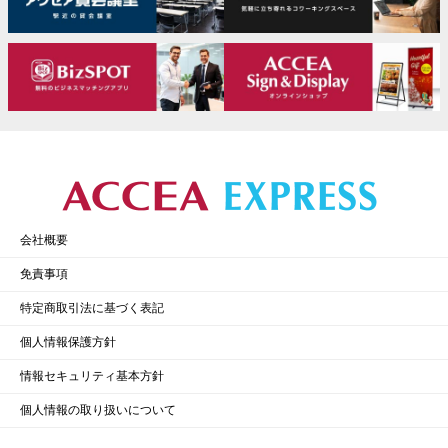
会社概要
免責事項
特定商取引法に基づく表記
個人情報保護方針
情報セキュリティ基本方針
個人情報の取り扱いについて