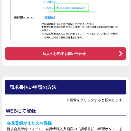
法人のお客様 お問い合わせ
請求書払い申請の方法
※画像をクリックすると拡大します。
WEBにて登録
会員登録がまだのお客様
新規会員登録フォーム、会員情報入力画面の「請求書払い希望ボタン」よ