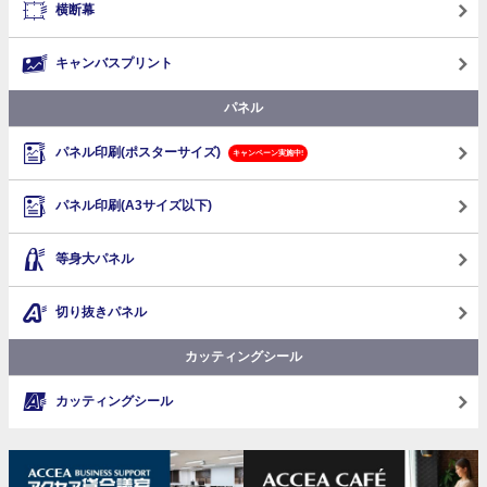
横断幕
キャンバスプリント
パネル
パネル印刷(ポスターサイズ)
キャンペーン実施中!
パネル印刷(A3サイズ以下)
等身大パネル
切り抜きパネル
カッティングシール
カッティングシール