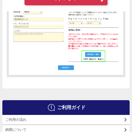
ご利用ガイド
ご利用の流れ
納期について