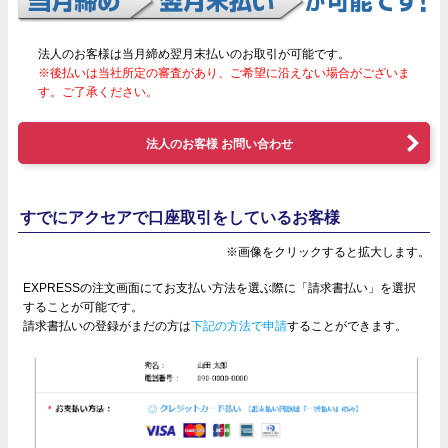
法人のお客様は当月締め翌月末払いのお取引が可能です。
※後払いは当社所定の審査があり、ご希望に沿えない場合がございま
す。ご了承ください。
法人のお客様 お問い合わせ
すでにアクセアで口座取引をしているお客様
※画像をクリックすると拡大します。
EXPRESSの注文画面にてお支払い方法を選ぶ際に「請求書払い」を選択
することが可能です。
請求書払いの登録がまだの方は
下記の方法で申請
することができます。