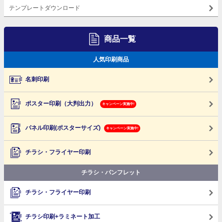
テンプレートダウンロード
商品一覧
人気印刷商品
名刺印刷
ポスター印刷（大判出力）
キャンペーン実施中!
パネル印刷(ポスターサイズ)
キャンペーン実施中!
チラシ・フライヤー印刷
チラシ・パンフレット
チラシ・フライヤー印刷
チラシ印刷+ラミネート加工