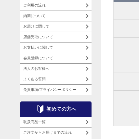
ご利用の流れ
納期について
お届けに関して
店舗受取について
お支払いに関して
会員登録について
法人のお客様へ
よくある質問
免責事項/プライバシーポリシー
初めての方へ
取扱商品一覧
ご注文からお届けまでの流れ