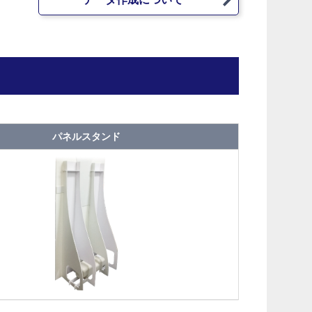
パネルスタンド