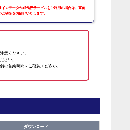
ラインデータ作成代行サービスをご利用の場合は、事前
のご確認をお願いいたします。
注意ください。
ださい。
舗の営業時間をご確認ください。
ダウンロード