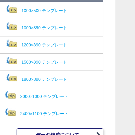
1000×500 テンプレート
1000×890 テンプレート
1200×890 テンプレート
1500×890 テンプレート
1800×890 テンプレート
2000×1000 テンプレート
2400×1100 テンプレート
データ作成について