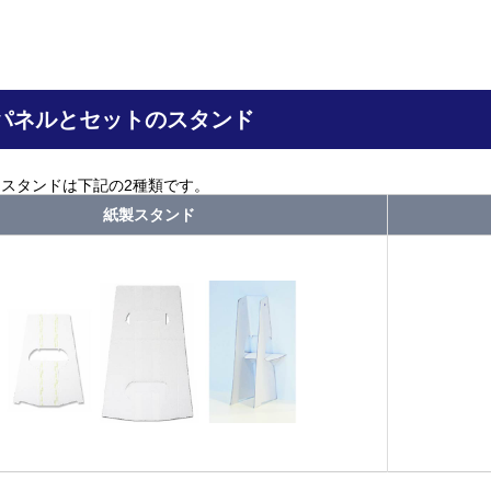
パネルとセットのスタンド
スタンドは下記の2種類です。
紙製スタンド