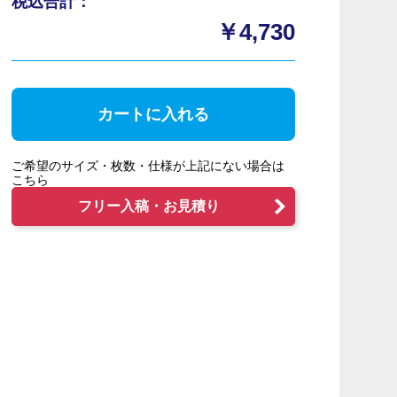
税込合計：
￥4,730
カートに入れる
ご希望のサイズ・枚数・仕様が上記にない場合は
こちら
フリー入稿・お見積り