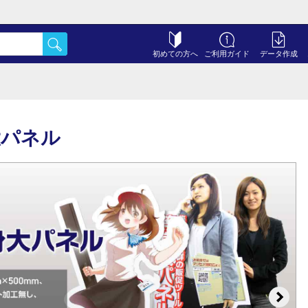
初めての方へ
ご利用ガイド
データ作成
大パネル