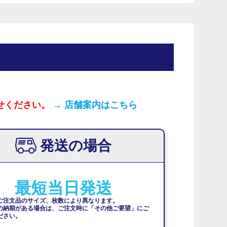
せください。
→ 店舗案内はこちら
発送の場合
最短当日発送
ご注文品のサイズ、枚数により異なります。
の納期がある場合は、ご注文時に「その他ご要望」にご
ださい。