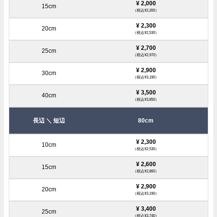
¥ 2,000
（税込¥2,200）
¥ 2,300
（税込¥2,530）
¥ 2,700
（税込¥2,970）
¥ 2,900
（税込¥3,190）
¥ 3,500
（税込¥3,850）
80cm
¥ 2,300
（税込¥2,530）
¥ 2,600
（税込¥2,860）
¥ 2,900
（税込¥3,190）
¥ 3,400
（税込¥3,740）