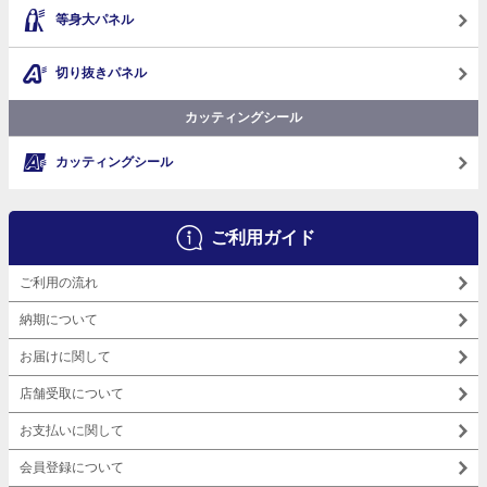
等身大パネル
切り抜きパネル
カッティングシール
カッティングシール
ご利用ガイド
ご利用の流れ
納期について
お届けに関して
店舗受取について
お支払いに関して
会員登録について