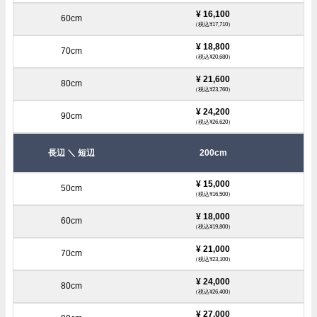
¥ 16,100
（税込¥17,710）
¥ 18,800
（税込¥20,680）
¥ 21,600
（税込¥23,760）
¥ 24,200
（税込¥26,620）
200cm
¥ 15,000
（税込¥16,500）
¥ 18,000
（税込¥19,800）
¥ 21,000
（税込¥23,100）
¥ 24,000
（税込¥26,400）
¥ 27,000