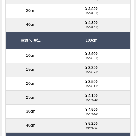
¥ 3,800
（税込¥4,180）
¥ 4,300
（税込¥4,730）
100cm
¥ 2,900
（税込¥3,190）
¥ 3,200
（税込¥3,520）
¥ 3,500
（税込¥3,850）
¥ 4,100
（税込¥4,510）
¥ 4,500
（税込¥4,950）
¥ 5,200
（税込¥5,720）