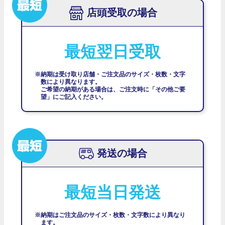
店頭受取の場合
最短翌日受取
※納期は受け取り店舗・ご注文品のサイズ・枚数・文字
数により異なります。
ご希望の納期がある場合は、ご注文時に「その他ご要
望」にご記入ください。
発送の場合
最短当日発送
※納期はご注文品のサイズ・枚数・文字数により異なり
ます。