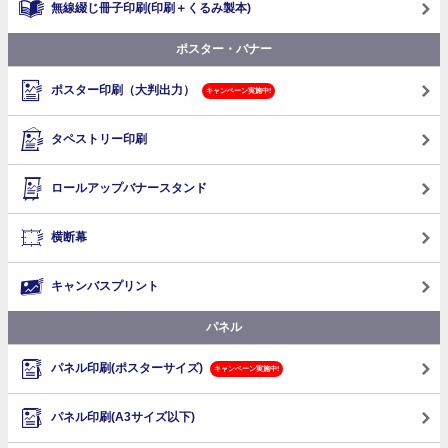
無線綴じ冊子印刷
(印刷＋くるみ製本)
ポスター・バナー
ポスター印刷（大判出力）
キャンペーン実施中!
タペストリー印刷
ロールアップバナースタンド
横断幕
キャンバスプリント
パネル
パネル印刷(ポスターサイズ)
キャンペーン実施中!
パネル印刷(A3サイズ以下)