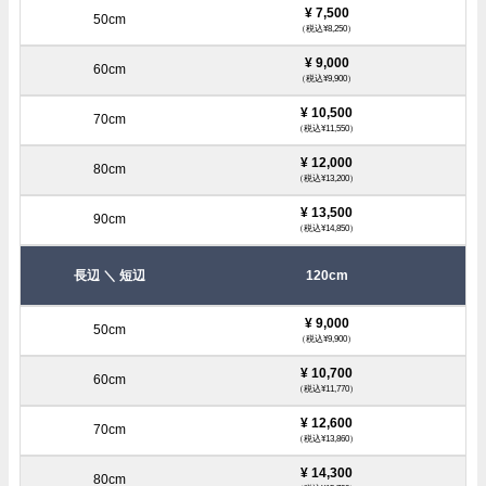
¥ 7,500
（税込¥8,250）
¥ 9,000
（税込¥9,900）
¥ 10,500
（税込¥11,550）
¥ 12,000
（税込¥13,200）
¥ 13,500
（税込¥14,850）
120cm
¥ 9,000
（税込¥9,900）
¥ 10,700
（税込¥11,770）
¥ 12,600
（税込¥13,860）
¥ 14,300