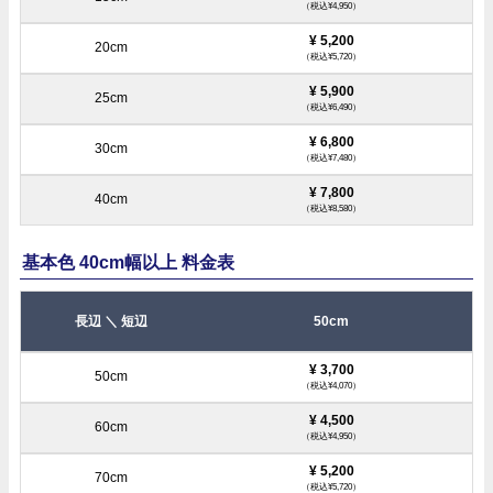
（税込¥4,950）
¥ 5,200
（税込¥5,720）
¥ 5,900
（税込¥6,490）
¥ 6,800
（税込¥7,480）
¥ 7,800
（税込¥8,580）
基本色 40cm幅以上 料金表
50cm
¥ 3,700
（税込¥4,070）
¥ 4,500
（税込¥4,950）
¥ 5,200
（税込¥5,720）