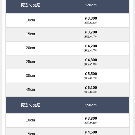
120cm
¥ 3,300
（税込¥3,630）
¥ 3,700
（税込¥4,070）
¥ 4,200
（税込¥4,620）
¥ 4,800
（税込¥5,280）
¥ 5,500
（税込¥6,050）
¥ 6,100
（税込¥6,710）
150cm
¥ 3,800
（税込¥4,180）
¥ 4,500