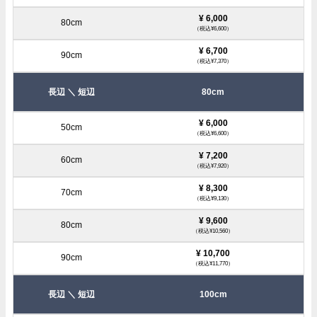
¥ 6,000
（税込¥6,600）
¥ 6,700
（税込¥7,370）
80cm
¥ 6,000
（税込¥6,600）
¥ 7,200
（税込¥7,920）
¥ 8,300
（税込¥9,130）
¥ 9,600
（税込¥10,560）
¥ 10,700
（税込¥11,770）
100cm