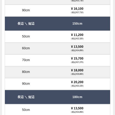
（税込¥15,730）
¥ 16,100
（税込¥17,710）
150cm
¥ 11,200
（税込¥12,320）
¥ 13,500
（税込¥14,850）
¥ 15,700
（税込¥17,270）
¥ 18,000
（税込¥19,800）
¥ 20,200
（税込¥22,220）
180cm
¥ 13,500
（税込¥14,850）