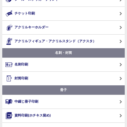
チケット印刷
アクリルキーホルダー
アクリルフィギュア・アクリルスタンド（アクスタ）
名刺・封筒
名刺印刷
封筒印刷
冊子
中綴じ冊子印刷
資料印刷(ホチキス留め)