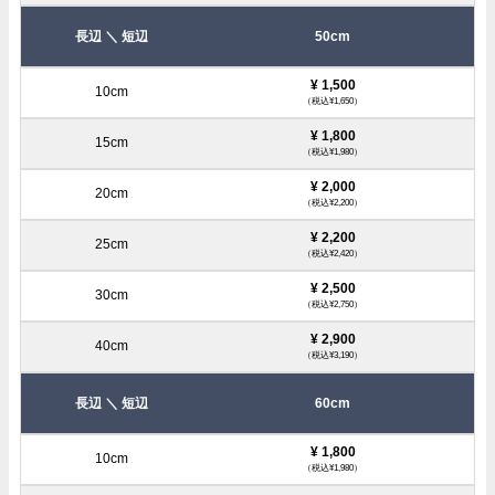
50cm
¥ 1,500
（税込¥1,650）
¥ 1,800
（税込¥1,980）
¥ 2,000
（税込¥2,200）
¥ 2,200
（税込¥2,420）
¥ 2,500
（税込¥2,750）
¥ 2,900
（税込¥3,190）
60cm
¥ 1,800
（税込¥1,980）