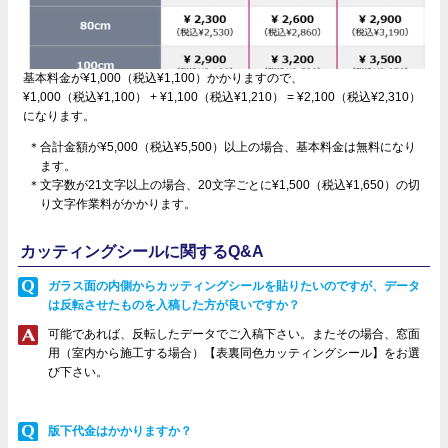
基本料金が¥1,000（税込¥1,100）かかりますので、
¥1,000（税込¥1,100） + ¥1,100（税込¥1,210） = ¥2,100（税込¥2,310）
になります。
＊合計金額が¥5,000（税込¥5,500）以上の場合、基本料金は無料になり
ます。
＊文字数が21文字以上の場合、20文字ごとに¥1,500（税込¥1,650）の切
り文字作業料がかかります。
カッティングシールに関するQ&A
ガラス面の内側からカッティングシールを貼りたいのですが、データ
は反転させたものを入稿した方が良いですか？
可能であれば、反転したデータでご入稿下さい。またその場合、窓面
用（室内から施工する場合）【表裏同色カッティングシール】をお選
び下さい。
版下代金はかかりますか？