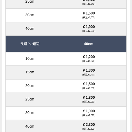
（税込¥1,540）
¥ 1,500
（税込¥1,650）
¥ 1,900
（税込¥2,090）
40cm
¥ 1,200
（税込¥1,320）
¥ 1,300
（税込¥1,430）
¥ 1,500
（税込¥1,650）
¥ 1,800
（税込¥1,980）
¥ 1,900
（税込¥2,090）
¥ 2,300
（税込¥2,530）