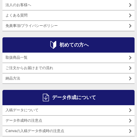
法人のお客様へ
よくある質問
免責事項/プライバシーポリシー
初めての方へ
取扱商品一覧
ご注文からお届けまでの流れ
納品方法
データ作成について
入稿データについて
データ作成時の注意点
Canvaの入稿データ作成時の注意点