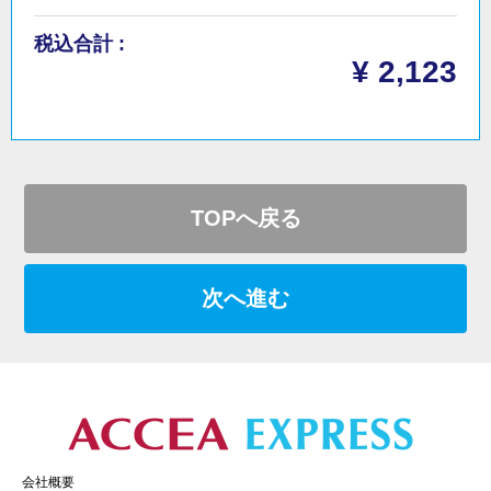
税込合計 :
¥ 2,123
TOPへ戻る
次へ進む
会社概要