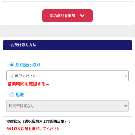
次の商品を追加
お受け取り方法
店頭受け取り
-- お選びください --
営業時間を確認する→
配送
混雑状況（選択店舗および近隣店舗）：
受け取り店舗を選択してください