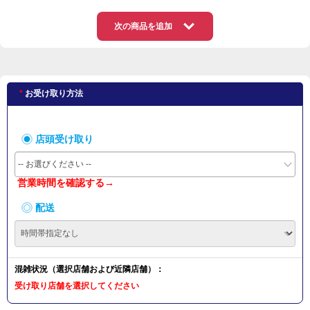
次の商品を追加
お受け取り方法
店頭受け取り
-- お選びください --
営業時間を確認する→
配送
混雑状況（選択店舗および近隣店舗）：
受け取り店舗を選択してください