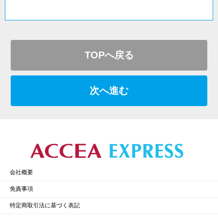
TOPへ戻る
次へ進む
会社概要
免責事項
特定商取引法に基づく表記