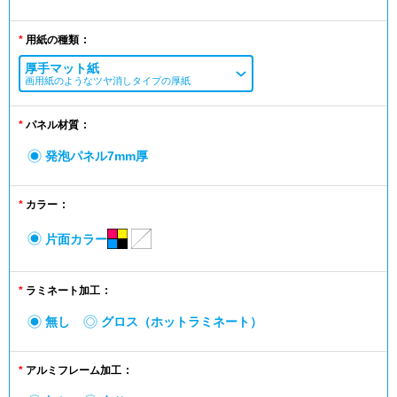
用紙の種類
厚手マット紙
画用紙のようなツヤ消しタイプの厚紙
パネル材質
発泡パネル7mm厚
カラー
片面カラー
ラミネート加工
無し
グロス（ホットラミネート）
アルミフレーム加工