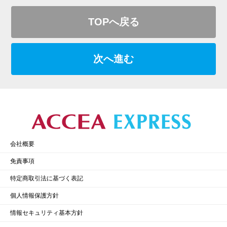
TOPへ戻る
次へ進む
会社概要
免責事項
特定商取引法に基づく表記
個人情報保護方針
情報セキュリティ基本方針