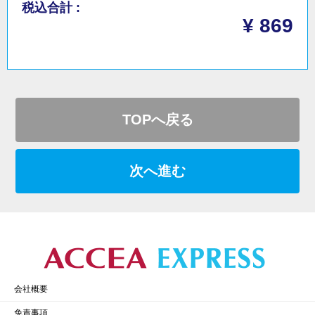
税込合計 :
¥ 869
TOPへ戻る
次へ進む
会社概要
免責事項