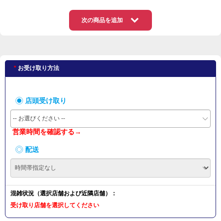
次の商品を追加
お受け取り方法
店頭受け取り
-- お選びください --
営業時間を確認する→
配送
混雑状況（選択店舗および近隣店舗）：
受け取り店舗を選択してください