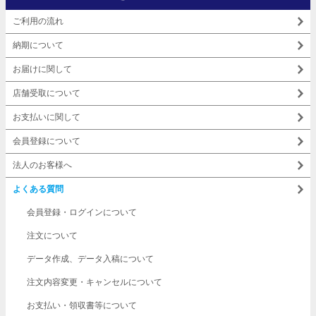
ご利用の流れ
納期について
お届けに関して
店舗受取について
お支払いに関して
会員登録について
法人のお客様へ
よくある質問
会員登録・ログインについて
注文について
データ作成、データ入稿について
注文内容変更・キャンセルについて
お支払い・領収書等について