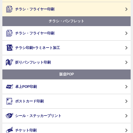
チラシ・フライヤー印刷
チラシ・パンフレット
チラシ・フライヤー印刷
チラシ印刷+ラミネート加工
折りパンフレット印刷
販促POP
卓上POP印刷
ポストカード印刷
シール・ステッカープリント
チケット印刷