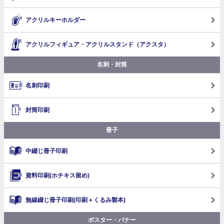
アクリルキーホルダー
アクリルフィギュア・アクリルスタンド（アクスタ）
名刺・封筒
名刺印刷
封筒印刷
冊子
中綴じ冊子印刷
資料印刷(ホチキス留め)
無線綴じ冊子印刷
(印刷＋くるみ製本)
ポスター・バナー