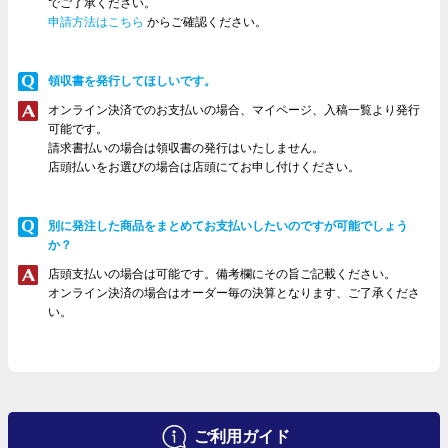
でご了承ください。
申請方法はこちら
からご確認ください。
領収書を発行してほしいです。
オンライン決済でのお支払いの場合、マイページ、入稿一覧より発行
可能です。
請求書払いの場合は領収書の発行はいたしません。
店頭払いをお選びの場合は店頭にてお申し付けください。
別に発注した商品をまとめてお支払いしたいのですが可能でしょう
か？
店頭支払いの場合は可能です。備考欄にその旨ご記載ください。
オンライン決済の場合はオーダー毎の決算となります、ご了承くださ
い。
ご利用ガイド