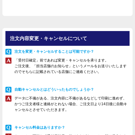
注文内容変更・キャンセルについて
注文を変更・キャンセルすることは可能ですか？
「受付日確定」前であれば変更・キャンセルを承ります。
ご注文後、「担当店舗のお知らせ」というメールをお送りいたします
のでそちらに記載されている店舗にご連絡ください。
自動キャンセルとはどういったものでしょうか？
データに不備がある、注文内容に不備があるなどして印刷に進めず、
かつご注文者様と連絡がとれない場合、ご注文日より14日後に自動キ
ャンセルとさせていただきます。
キャンセル料金はありますか？