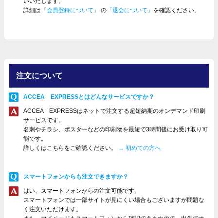
いいたします。
詳細は
「会員登録について」
の
「退会について」
を確認ください。
注文について
ACCEA EXPRESSとはどんなサービスですか？
ACCEA EXPRESSはネットで注文する超短納期のオンデマンド印刷
サービスです。
名刺やチラシ、ポスターなどの印刷物を最短で3時間後にお受け取り可
能です。
詳しくはこちらをご確認ください。
→ 初めての方へ
スマートフォンからも注文できますか？
はい、スマートフォンからの注文可能です。
スマートフォンでは一部サイトが見にくい場合もございますが問題な
く注文いただけます。