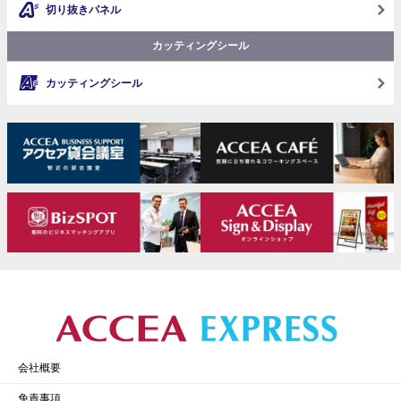
切り抜きパネル
カッティングシール
カッティングシール
会社概要
免責事項