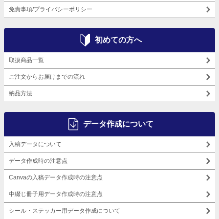
免責事項/プライバシーポリシー
初めての方へ
取扱商品一覧
ご注文からお届けまでの流れ
納品方法
データ作成について
入稿データについて
データ作成時の注意点
Canvaの入稿データ作成時の注意点
中綴じ冊子用データ作成時の注意点
シール・ステッカー用データ作成について