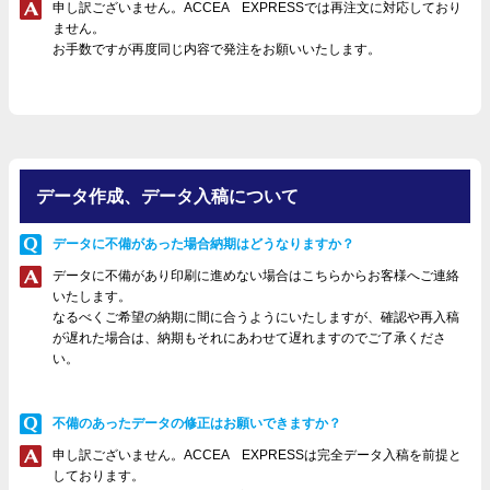
申し訳ございません。ACCEA EXPRESSでは再注文に対応しており
ません。
お手数ですが再度同じ内容で発注をお願いいたします。
データ作成、データ入稿について
データに不備があった場合納期はどうなりますか？
データに不備があり印刷に進めない場合はこちらからお客様へご連絡
いたします。
なるべくご希望の納期に間に合うようにいたしますが、確認や再入稿
が遅れた場合は、納期もそれにあわせて遅れますのでご了承くださ
い。
不備のあったデータの修正はお願いできますか？
申し訳ございません。ACCEA EXPRESSは完全データ入稿を前提と
しております。