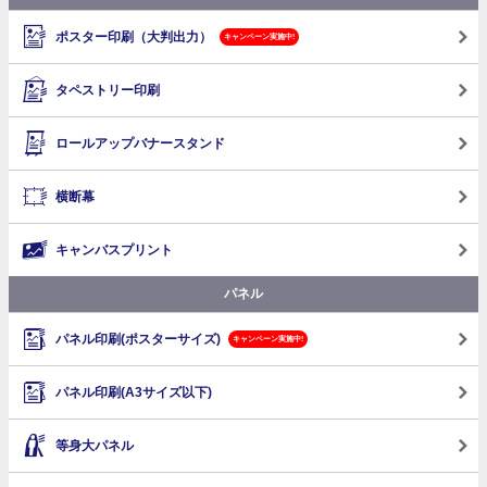
ポスター印刷（大判出力）
キャンペーン実施中!
タペストリー印刷
ロールアップバナースタンド
横断幕
キャンバスプリント
パネル
パネル印刷(ポスターサイズ)
キャンペーン実施中!
パネル印刷(A3サイズ以下)
等身大パネル