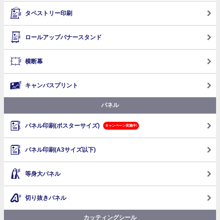
タペストリー印刷
ロールアップバナースタンド
横断幕
キャンバスプリント
パネル
パネル印刷(ポスターサイズ)
キャンペーン実施中!
パネル印刷(A3サイズ以下)
等身大パネル
切り抜きパネル
カッティングシール