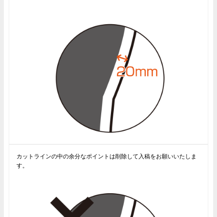
カットラインの中の余分なポイントは削除して入稿をお願いいたしま
す。