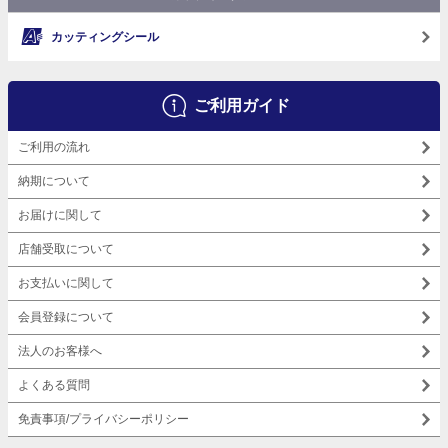
カッティングシール
ご利用ガイド
ご利用の流れ
納期について
お届けに関して
店舗受取について
お支払いに関して
会員登録について
法人のお客様へ
よくある質問
免責事項/プライバシーポリシー