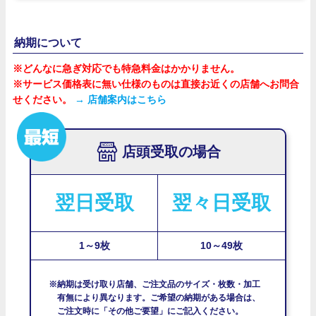
納期について
※どんなに急ぎ対応でも特急料金はかかりません。
※サービス価格表に無い仕様のものは直接お近くの店舗へお問合
せください。
→ 店舗案内はこちら
店頭受取の場合
翌日受取
翌々日受取
1～9枚
10～49枚
※納期は受け取り店舗、ご注文品のサイズ・枚数・加工
有無により異なります。ご希望の納期がある場合は、
ご注文時に「その他ご要望」にご記入ください。