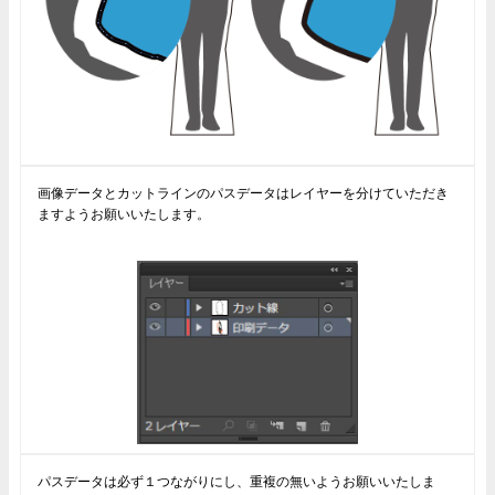
画像データとカットラインのパスデータはレイヤーを分けていただき
ますようお願いいたします。
パスデータは必ず１つながりにし、重複の無いようお願いいたしま