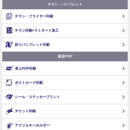
チラシ・パンフレット
チラシ・フライヤー印刷
チラシ印刷+ラミネート加工
折りパンフレット印刷
販促POP
卓上POP印刷
ポストカード印刷
シール・ステッカープリント
チケット印刷
アクリルキーホルダー