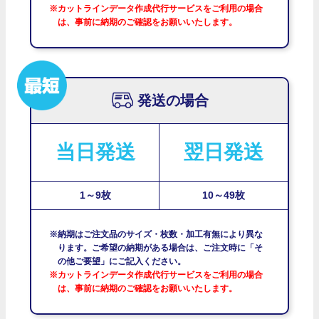
※カットラインデータ作成代行サービスをご利用の場合
は、事前に納期のご確認をお願いいたします。
発送の場合
当日発送
翌日発送
1～9枚
10～49枚
※納期はご注文品のサイズ・枚数・加工有無により異な
ります。ご希望の納期がある場合は、ご注文時に「そ
の他ご要望」にご記入ください。
※カットラインデータ作成代行サービスをご利用の場合
は、事前に納期のご確認をお願いいたします。