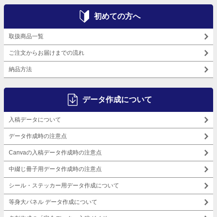
初めての方へ
取扱商品一覧
ご注文からお届けまでの流れ
納品方法
データ作成について
入稿データについて
データ作成時の注意点
Canvaの入稿データ作成時の注意点
中綴じ冊子用データ作成時の注意点
シール・ステッカー用データ作成について
等身大パネル データ作成について