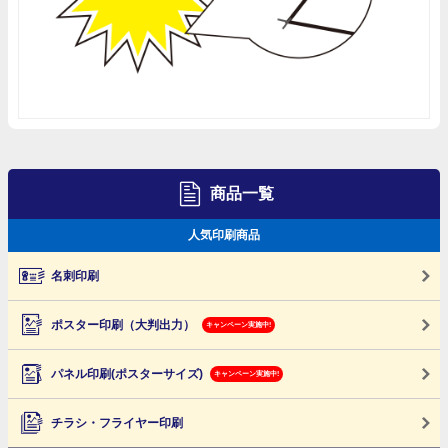
商品一覧
人気印刷商品
名刺印刷
ポスター印刷（大判出力）
キャンペーン実施中!
パネル印刷(ポスターサイズ)
キャンペーン実施中!
チラシ・フライヤー印刷