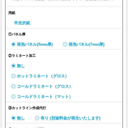
用紙
半光沢紙
①パネル厚
発泡パネル(5mm厚)
発泡パネル(7mm厚)
②ラミネート加工
無し
ホットラミネート（グロス）
コールドラミネート（グロス）
コールドラミネート（マット）
③カットライン作成代行
無し
有り (別途料金が発生いたします)