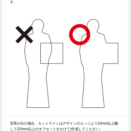
す。
背景が白の場合、カットラインはデザインのエッジより20mm以上離
して(20mm以上のオフセットをかけて)作成してください。