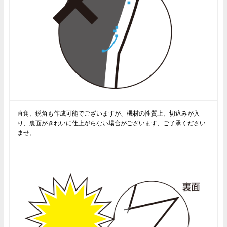
直角、鋭角も作成可能でございますが、機材の性質上、切込みが入
り、裏面がきれいに仕上がらない場合がございます、ご了承ください
ませ。