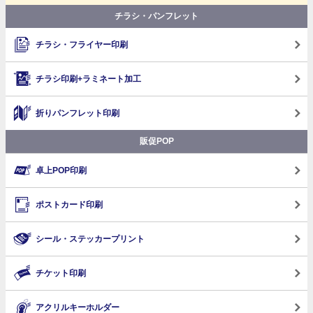
チラシ・パンフレット
チラシ・フライヤー印刷
チラシ印刷+ラミネート加工
折りパンフレット印刷
販促POP
卓上POP印刷
ポストカード印刷
シール・ステッカープリント
チケット印刷
アクリルキーホルダー