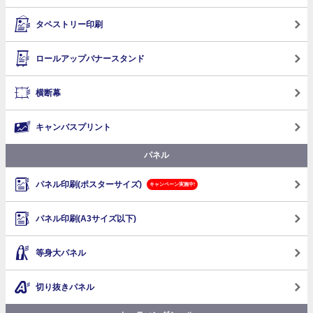
タペストリー印刷
ロールアップバナースタンド
横断幕
キャンバスプリント
パネル
パネル印刷(ポスターサイズ)
キャンペーン実施中!
パネル印刷(A3サイズ以下)
等身大パネル
切り抜きパネル