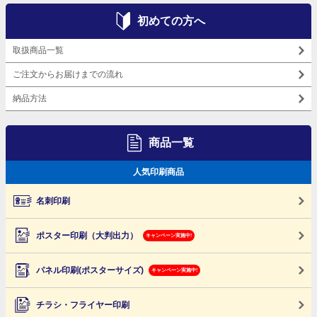
初めての方へ
取扱商品一覧
ご注文からお届けまでの流れ
納品方法
商品一覧
人気印刷商品
名刺印刷
ポスター印刷（大判出力）
キャンペーン実施中!
パネル印刷(ポスターサイズ)
キャンペーン実施中!
チラシ・フライヤー印刷