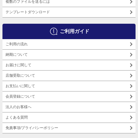
複数のファイルを送るには
テンプレートダウンロード
ご利用ガイド
ご利用の流れ
納期について
お届けに関して
店舗受取について
お支払いに関して
会員登録について
法人のお客様へ
よくある質問
免責事項/プライバシーポリシー