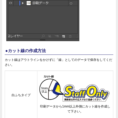
●カット線の作成方法
カット線はアウトラインをかけずに「線」としてのデータで保存をしてくだ
さい。
白ふちタイプ
印刷データから1mm以上外側にカット線を作成し
て下さい。