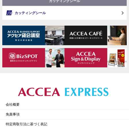
カッティングシール
カッティングシール
会社概要
免責事項
特定商取引法に基づく表記