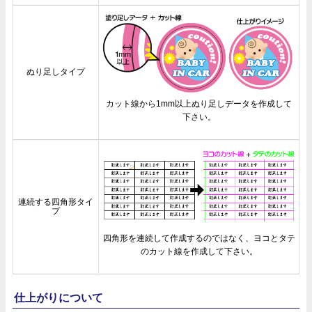
ぬり足しタイプ
カット線から1mm以上ぬり足しデータを作成して
下さい。
連続する四角形タイ
プ
四角形を連続して作成するのではなく、ヨコとタテ
のカット線を作成して下さい。
仕上がりについて