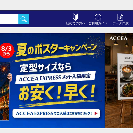
初めての方へ
ご利用ガイド
データ作成