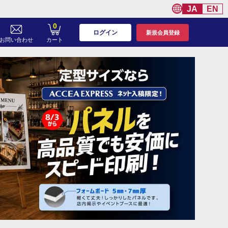
JA
EN
0
ログイン
新規会員登録
お問い合わせ
カート