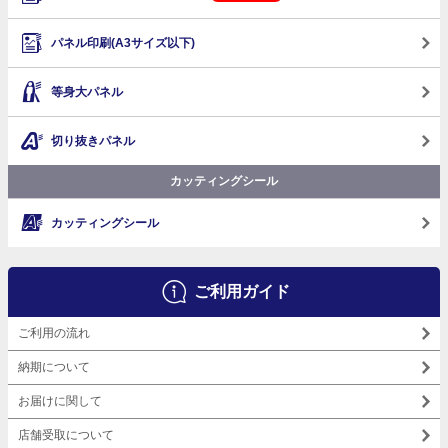
パネル印刷(A3サイズ以下)
等身大パネル
切り抜きパネル
カッティングシール
カッティングシール
ご利用ガイド
ご利用の流れ
納期について
お届けに関して
店舗受取について