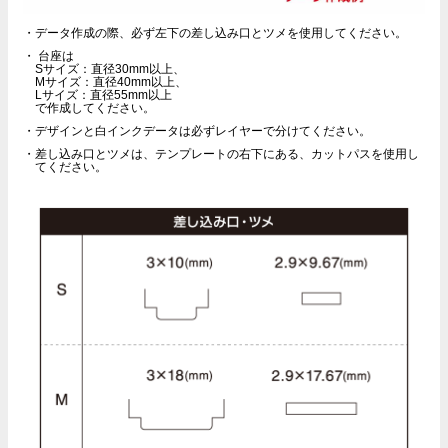
データ作成の際、必ず左下の差し込み口とツメを使用してください。
台座は
Sサイズ：直径30mm以上、
Mサイズ：直径40mm以上、
Lサイズ：直径55mm以上
で作成してください。
デザインと白インクデータは必ずレイヤーで分けてください。
差し込み口とツメは、テンプレートの右下にある、カットパスを使用し
てください。