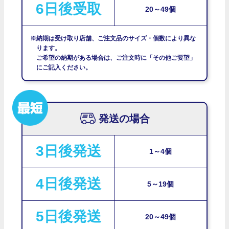
6日後受取
20～49個
※納期は受け取り店舗、ご注文品のサイズ・個数により異な
ります。
ご希望の納期がある場合は、ご注文時に「その他ご要望」
にご記入ください。
発送の場合
3日後発送
1～4個
4日後発送
5～19個
5日後発送
20～49個