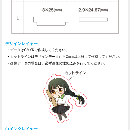
デザインレイヤー
データはCMYKで作成してください。
カットラインはデザインデータから2mm以上離して作成してください。
画像データの場合は、必ず画像の埋め込みを行ってください。
白インクレイヤー