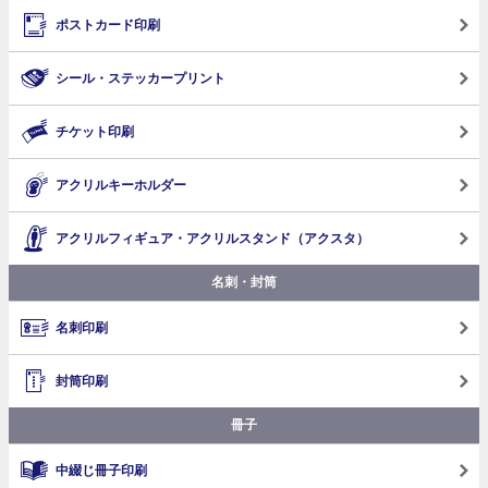
ポストカード印刷
シール・ステッカープリント
チケット印刷
アクリルキーホルダー
アクリルフィギュア・アクリルスタンド（アクスタ）
名刺・封筒
名刺印刷
封筒印刷
冊子
中綴じ冊子印刷