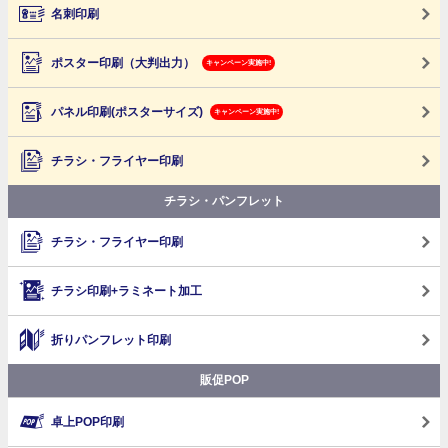
名刺印刷
ポスター印刷（大判出力）
キャンペーン実施中!
パネル印刷(ポスターサイズ)
キャンペーン実施中!
チラシ・フライヤー印刷
チラシ・パンフレット
チラシ・フライヤー印刷
チラシ印刷+ラミネート加工
折りパンフレット印刷
販促POP
卓上POP印刷