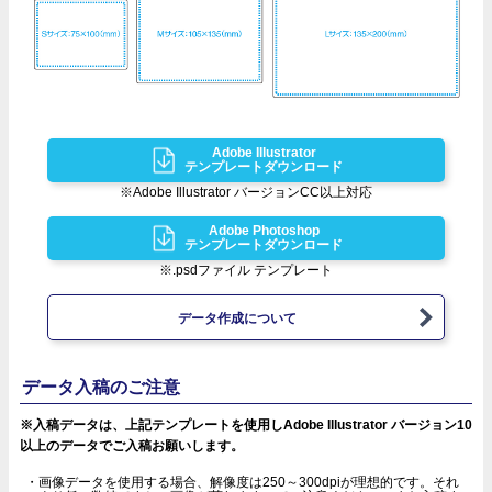
Adobe Illustrator
テンプレートダウンロード
※Adobe Illustrator バージョンCC以上対応
Adobe Photoshop
テンプレートダウンロード
※.psdファイル テンプレート
データ作成について
データ入稿のご注意
※入稿データは、上記テンプレートを使用しAdobe Illustrator バージョン10
以上のデータでご入稿お願いします。
画像データを使用する場合、解像度は250～300dpiが理想的です。それ