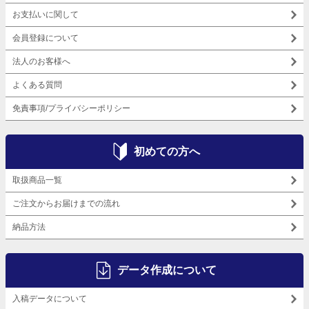
お支払いに関して
会員登録について
法人のお客様へ
よくある質問
免責事項/プライバシーポリシー
初めての方へ
取扱商品一覧
ご注文からお届けまでの流れ
納品方法
データ作成について
入稿データについて