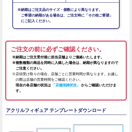
※納期はご注文品のサイズ・個数により異なります。
ご希望の納期がある場合は、ご注文時に「その他ご要望」
にご記入ください。
ご注文の前に必ずご確認ください。
※納期はご注文受付後に担当店舗よりご連絡いたします。
※複数種類の商品を同時に入稿した場合は、納期が異なりますので
ご注意ください。
※店頭受け取りの場合、店舗ごとに営業時間が異なります。お越し
の際は店舗の営業時間をご確認ください。
現在の各店舗の状況は
「店舗混雑状況」
からご確認いただけま
す。
アクリルフィギュア テンプレートダウンロード