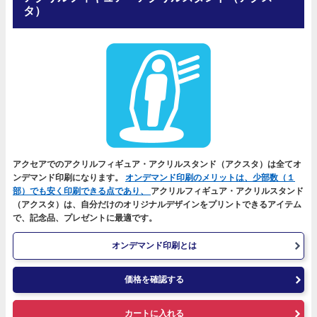
タ）
アクセアでのアクリルフィギュア・アクリルスタンド（アクスタ）は全てオ
ンデマンド印刷になります。
オンデマンド印刷のメリットは、少部数（１
部）でも安く印刷できる点であり、
アクリルフィギュア・アクリルスタンド
（アクスタ）は、自分だけのオリジナルデザインをプリントできるアイテム
で、記念品、プレゼントに最適です。
オンデマンド印刷とは
価格を確認する
カートに入れる