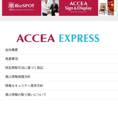
会社概要
免責事項
特定商取引法に基づく表記
個人情報保護方針
情報セキュリティ基本方針
個人情報の取り扱いについて