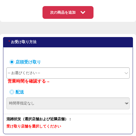
次の商品を追加
お受け取り方法
店頭受け取り
-- お選びください --
営業時間を確認する→
配送
混雑状況（選択店舗および近隣店舗）：
受け取り店舗を選択してください