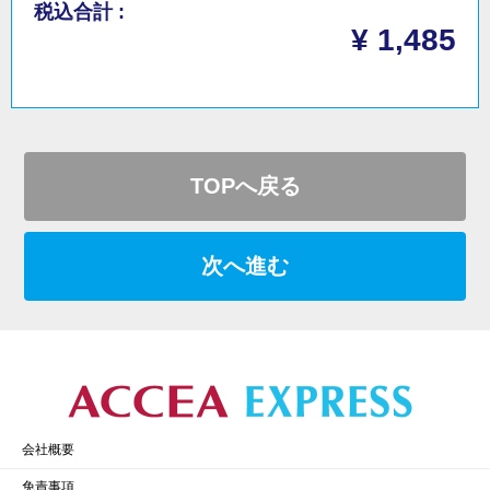
税込合計 :
¥ 1,485
TOPへ戻る
次へ進む
会社概要
免責事項