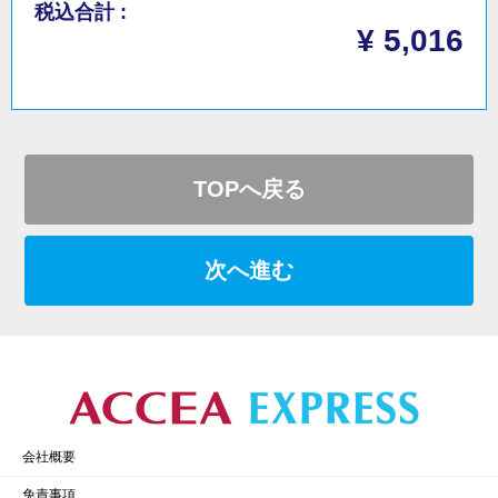
税込合計 :
¥ 5,016
TOPへ戻る
次へ進む
会社概要
免責事項