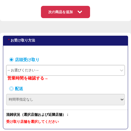
次の商品を追加
お受け取り方法
店頭受け取り
-- お選びください --
営業時間を確認する→
配送
混雑状況（選択店舗および近隣店舗）：
受け取り店舗を選択してください