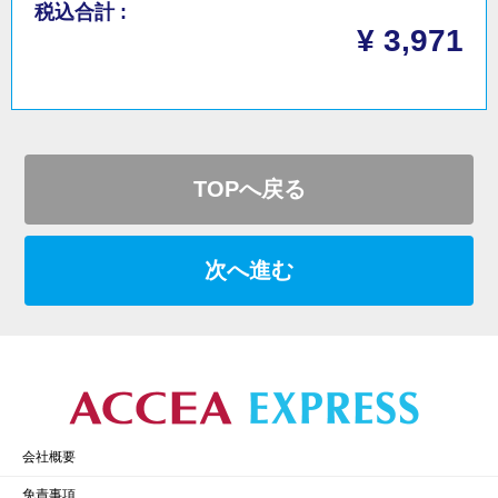
税込合計 :
¥ 3,971
TOPへ戻る
次へ進む
会社概要
免責事項