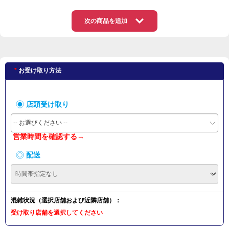
次の商品を追加
お受け取り方法
店頭受け取り
-- お選びください --
営業時間を確認する→
配送
混雑状況（選択店舗および近隣店舗）：
受け取り店舗を選択してください