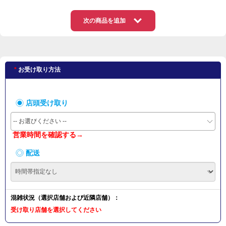
次の商品を追加
お受け取り方法
店頭受け取り
-- お選びください --
営業時間を確認する→
配送
混雑状況（選択店舗および近隣店舗）：
受け取り店舗を選択してください