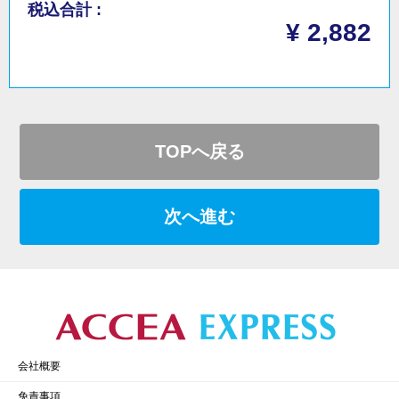
税込合計 :
¥ 2,882
TOPへ戻る
次へ進む
会社概要
免責事項