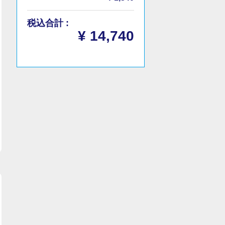
税込合計 :
¥ 14,740