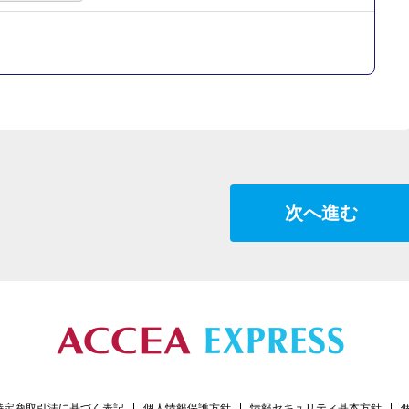
次へ進む
特定商取引法に基づく表記
個人情報保護方針
情報セキュリティ基本方針