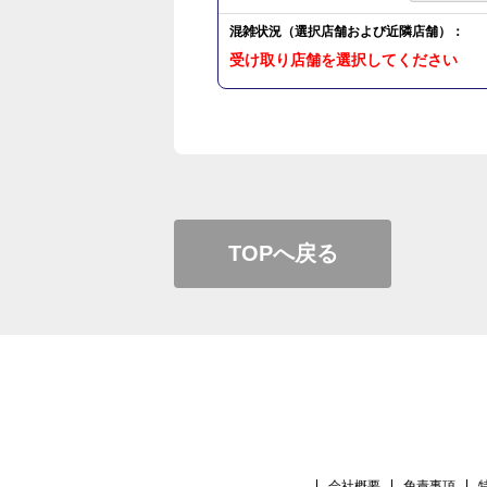
混雑状況（選択店舗および近隣店舗）：
受け取り店舗を選択してください
TOPへ戻る
会社概要
免責事項