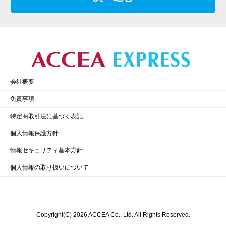
会社概要
免責事項
特定商取引法に基づく表記
個人情報保護方針
情報セキュリティ基本方針
個人情報の取り扱いについて
Copyright(C) 2026 ACCEA Co., Ltd. All Rights Reserved.