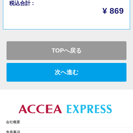
税込合計 :
¥ 869
TOPへ戻る
次へ進む
会社概要
免責事項