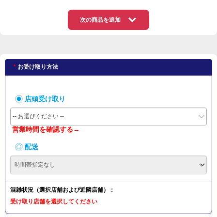
次の商品を追加
お受け取り方法
店頭受け取り
-- お選びください --
営業時間を確認する→
配送
混雑状況（選択店舗および近隣店舗）：
受け取り店舗を選択してください