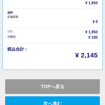
¥ 1,950
送料
店舗受取
¥ 0
小計 :
¥ 1,950
消費税 :
¥ 195
税込合計 :
¥ 2,145
TOPへ戻る
次へ進む