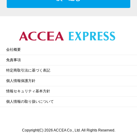
会社概要
免責事項
特定商取引法に基づく表記
個人情報保護方針
情報セキュリティ基本方針
個人情報の取り扱いについて
Copyright(C) 2026 ACCEA Co., Ltd. All Rights Reserved.