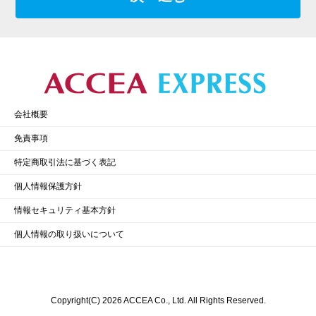
会社概要
免責事項
特定商取引法に基づく表記
個人情報保護方針
情報セキュリティ基本方針
個人情報の取り扱いについて
Copyright(C) 2026 ACCEA Co., Ltd. All Rights Reserved.